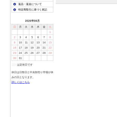
返品・返金について
特定商取引に基づく表記
2026年08月
日
月
火
水
木
金
土
1
2
3
4
5
6
7
8
9
10
11
12
13
14
15
16
17
18
19
20
21
22
23
24
25
26
27
28
29
30
31
は定休日です
休日は日祭日と中央卸売り市場が休
みの日となります。
詳しくはこちら