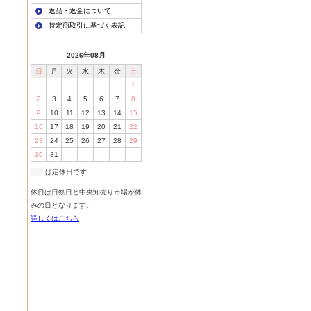
返品・返金について
特定商取引に基づく表記
2026年08月
日
月
火
水
木
金
土
1
2
3
4
5
6
7
8
9
10
11
12
13
14
15
16
17
18
19
20
21
22
23
24
25
26
27
28
29
30
31
は定休日です
休日は日祭日と中央卸売り市場が休
みの日となります。
詳しくはこちら