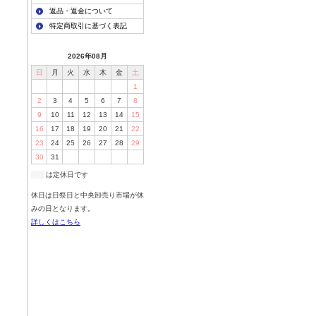
返品・返金について
特定商取引に基づく表記
2026年08月
日
月
火
水
木
金
土
1
2
3
4
5
6
7
8
9
10
11
12
13
14
15
16
17
18
19
20
21
22
23
24
25
26
27
28
29
30
31
は定休日です
休日は日祭日と中央卸売り市場が休
みの日となります。
詳しくはこちら