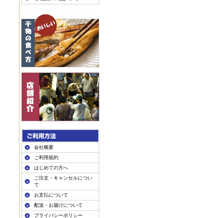
会社概要
ご利用規約
はじめての方へ
ご注文・キャンセルについ
て
お支払について
配送・お届けについて
プライバシーポリシー